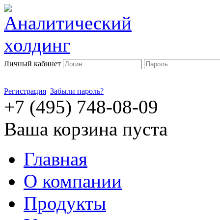
Личный кабинет
Регистрация
Забыли пароль?
+7 (495) 748-08-09
Ваша корзина пуста
Главная
О компании
Продукты