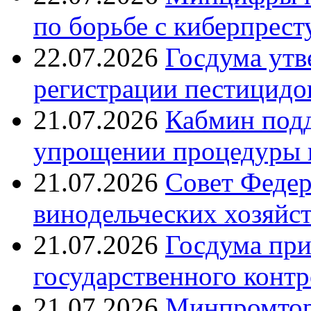
по борьбе с киберпрес
22.07.2026
Госдума утв
регистрации пестицидо
21.07.2026
Кабмин подд
упрощении процедуры 
21.07.2026
Совет Федер
винодельческих хозяйст
21.07.2026
Госдума при
государственного контр
21.07.2026
Минпромтор