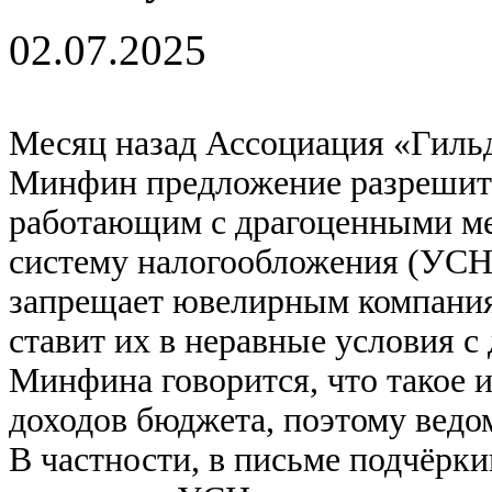
02.07.2025
Месяц назад Ассоциация «Гиль
Минфин предложение разрешит
работающим с драгоценными м
систему налогообложения (УСН)
запрещает ювелирным компания
ставит их в неравные условия с
Минфина говорится, что такое 
доходов бюджета, поэтому ведо
В частности, в письме подчёрки