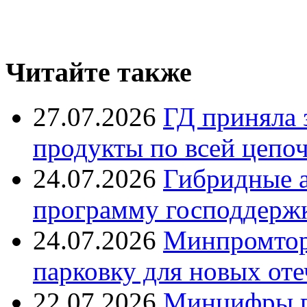
Читайте также
27.07.2026
ГД приняла 
продукты по всей цепо
24.07.2026
Гибридные 
программу господдерж
24.07.2026
Минпромтор
парковку для новых оте
22.07.2026
Минцифры п