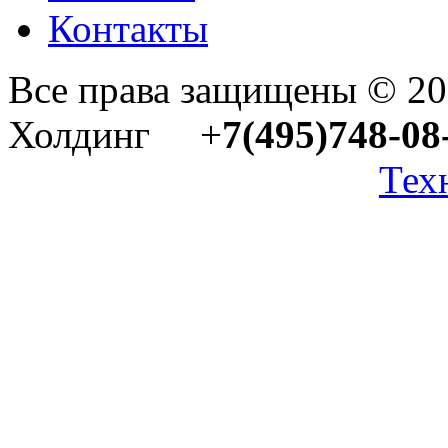
Контакты
Все права защищены © 2
Холдинг +
7(495)748-08
Тех