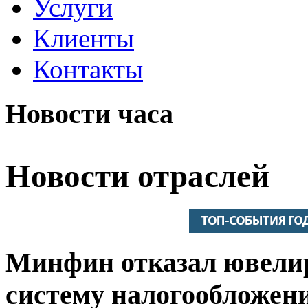
Услуги
Клиенты
Контакты
Новости часа
Новости отраслей
Минфин отказал ювели
систему налогообложен