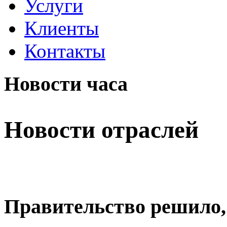
Услуги
Клиенты
Контакты
Новости часа
Новости отраслей
Правительство решило,