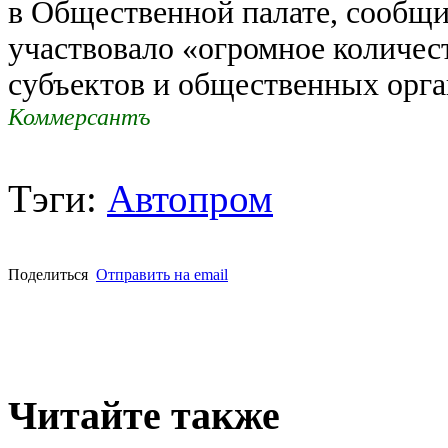
в Общественной палате, сообщи
участвовало «огромное количес
субъектов и общественных орг
Коммерсантъ
Тэги:
Автопром
Поделиться
Отправить на email
Читайте также