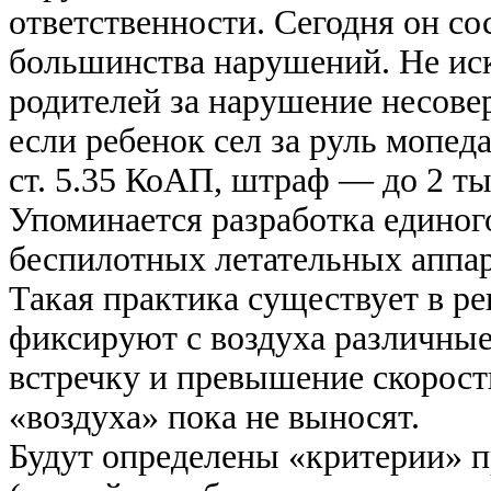
ответственности. Сегодня он со
большинства нарушений. Не ис
родителей за нарушение несов
если ребенок сел за руль мопеда
ст. 5.35 КоАП, штраф — до 2 ты
Упоминается разработка единог
беспилотных летательных аппар
Такая практика существует в ре
фиксируют с воздуха различные
встречку и превышение скорост
«воздуха» пока не выносят.
Будут определены «критерии» п