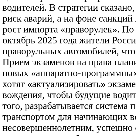
водителей. В стратегии сказан
риск аварий, а на фоне санкци
рост импорта «праворулек». По
октябрь 2025 года жители России
праворульных автомобилей, что
Прием экзаменов на права пла
новых «аппаратно-программных 
хотят «актуализировать» экзам
вождения, чтобы будущие водит
того, разрабатывается система 
транспортом для начинающих в
несовершеннолетним, успешно