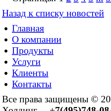
Назад к списку новостей
Главная
О компании
Продукты
Услуги
Клиенты
Контакты
Все права защищены © 2
Холдинг +
7(495)748-08