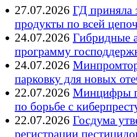
27.07.2026
ГД приняла 
продукты по всей цепо
24.07.2026
Гибридные 
программу господдерж
24.07.2026
Минпромтор
парковку для новых оте
22.07.2026
Минцифры п
по борьбе с киберпрес
22.07.2026
Госдума утв
регистрации пестицидо