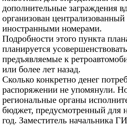
дополнительные заграждения вд
организован централизованный 
иностранными номерами.
Подробности этого пункта плана
планируется усовершенствовать
предъявляемые к ретроавтомоб
или более лет назад.
Сколько конкретно денег потреб
распоряжении не упомянули. Но
региональные органы исполните
бюджет, предусмотренный для 
год. Заместитель начальника Г