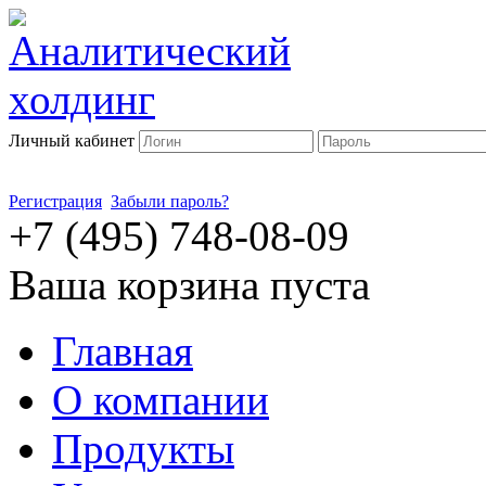
Личный кабинет
Регистрация
Забыли пароль?
+7 (495) 748-08-09
Ваша корзина пуста
Главная
О компании
Продукты