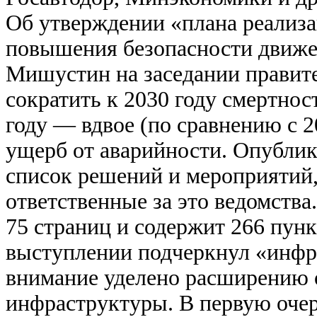
Об утверждении «плана реализа
повышения безопасности движ
Мишустин на заседании правите
сократить к 2030 году смертност
году — вдвое (по сравнению с 2
ущерб от аварийности. Опубли
список решений и мероприятий,
ответственные за это ведомства
75 страниц и содержит 266 пун
выступлении подчеркнул «инфр
внимание уделено расширению 
инфраструктуры. В первую очер