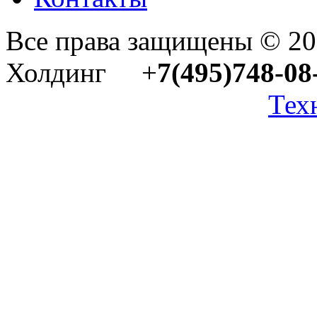
Все права защищены © 2
Холдинг +
7(495)748-08
Тех