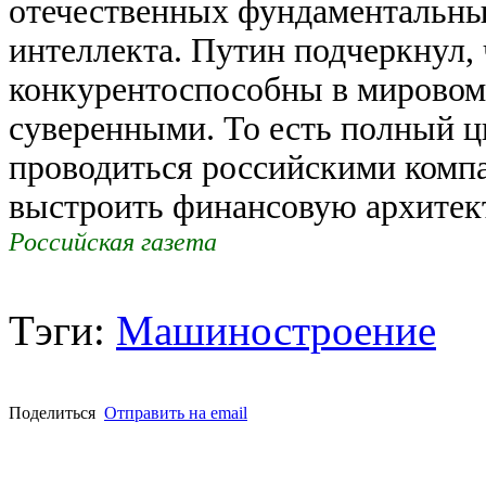
отечественных фундаментальны
интеллекта. Путин подчеркнул,
конкурентоспособны в мировом
суверенными. То есть полный ц
проводиться российскими комп
выстроить финансовую архитект
Российская газета
Тэги:
Машиностроение
Поделиться
Отправить на email