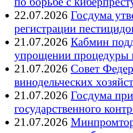
по борьбе с киберпрес
22.07.2026
Госдума утв
регистрации пестицидо
21.07.2026
Кабмин подд
упрощении процедуры 
21.07.2026
Совет Федер
винодельческих хозяйст
21.07.2026
Госдума при
государственного контр
21.07.2026
Минпромтор