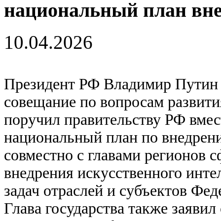
национальный план вн
10.04.2026
Президент РФ Владимир Путин 
совещание по вопросам развити
поручил правительству РФ вмес
национальный план по внедрен
совместно с главами регионов 
внедрения искусственного интел
задач отраслей и субъектов Фед
Глава государства также заявил