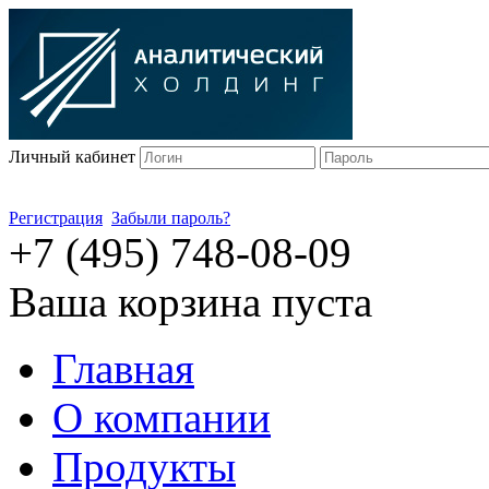
Личный кабинет
Регистрация
Забыли пароль?
+7 (495) 748-08-09
Ваша корзина пуста
Главная
О компании
Продукты