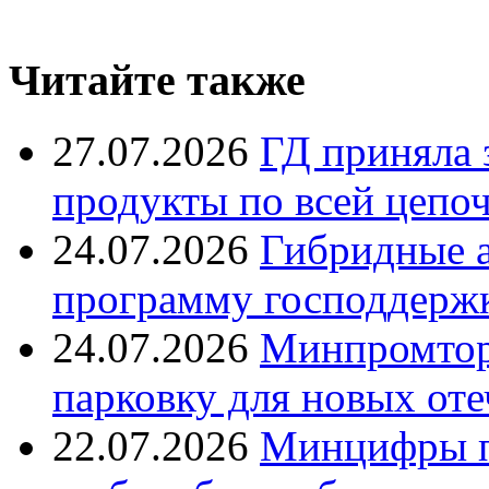
Читайте также
27.07.2026
ГД приняла 
продукты по всей цепо
24.07.2026
Гибридные 
программу господдерж
24.07.2026
Минпромтор
парковку для новых оте
22.07.2026
Минцифры п