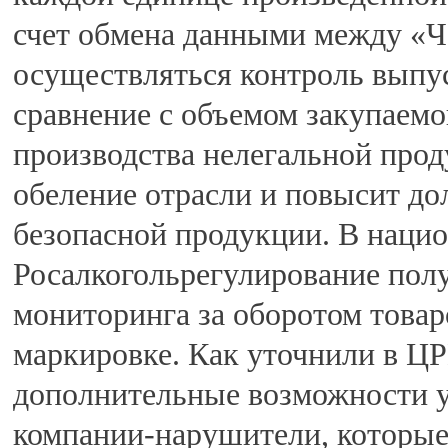
счет обмена данными между «Ч
осуществляться контроль выпу
сравнение с объемом закупаемо
производства нелегальной прод
обеление отрасли и повысит до
безопасной продукции. В нацио
Росалкогольрегулирование полу
мониторинга за оборотом товар
маркировке. Как уточнили в ЦР
дополнительные возможности у
компании-нарушители, которые