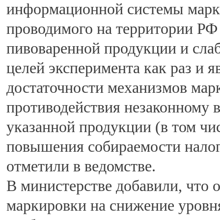
информационной системы марк
проводимого на территории РФ
пивоваренной продукции и сла
целей эксперимента как раз и 
достаточности механизмов мар
противодействия незаконному в
указанной продукции (в том чис
повышения собираемости нало
отметили в ведомстве.
В министерстве добавили, что 
маркировки на снижение уровня