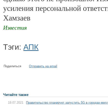
усиления персональной ответст
Хамзаев
Известия
Тэги:
АПК
Поделиться
Отправить на email
Читайте также
19.07.2021
Правительство планирует запустить 5G в городах-милл