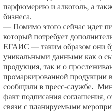
парфюмерию и алкоголь, а такж
бизнеса.
— Помимо этого сейчас идет пи
который потребует дополнител
ЕГАИС — таким образом они бу
уникальными данными как о сыр
продукция, так и о прослежив
промаркированной продукции в
сообщили в пресс-службе. Мин
факт подписания соглашения, от
связи с планируемыми меропри