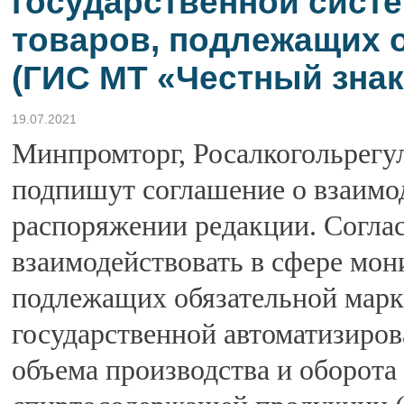
государственной систе
товаров, подлежащих 
(ГИС МТ «Честный знак
19.07.2021
Минпромторг, Росалкогольрегу
подпишут соглашение о взаимод
распоряжении редакции. Соглас
взаимодействовать в сфере мон
подлежащих обязательной марк
государственной автоматизиро
объема производства и оборота 