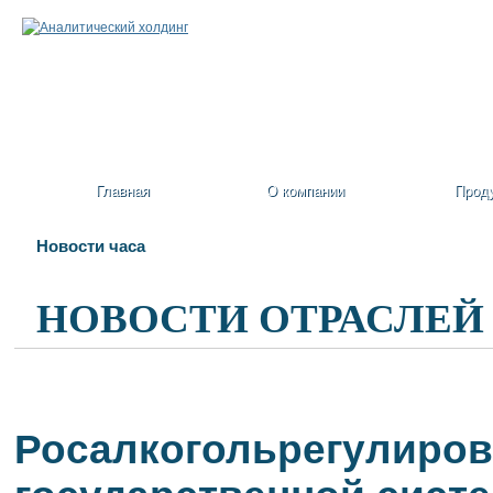
Главная
О компании
Прод
Новости часа
НОВОСТИ ОТРАСЛЕЙ
Росалкогольрегулиров