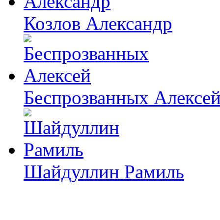
Козлов Александр
Беспрозванных Алексе
Шайдуллин Рамиль