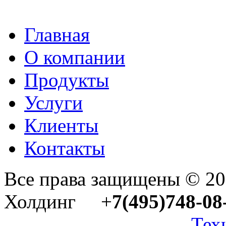
Главная
О компании
Продукты
Услуги
Клиенты
Контакты
Все права защищены © 2
Холдинг +
7(495)748-08
Тех