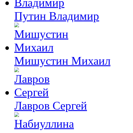
Путин Владимир
Мишустин Михаил
Лавров Сергей