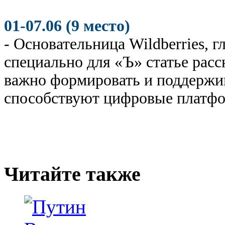
01-07.06 (9 место)
- Основательница Wildberries, 
специально для «Ъ» статье расс
важно формировать и поддержив
способствуют цифровые платф
Читайте также