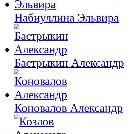
Набиуллина Эльвира
Бастрыкин Александр
Коновалов Александр