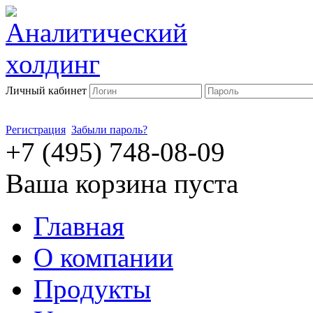
Личный кабинет
Регистрация
Забыли пароль?
+7 (495) 748-08-09
Ваша корзина пуста
Главная
О компании
Продукты