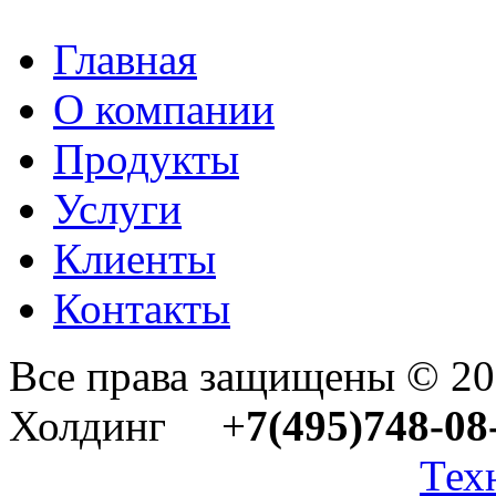
Главная
О компании
Продукты
Услуги
Клиенты
Контакты
Все права защищены © 2
Холдинг +
7(495)748-08
Тех