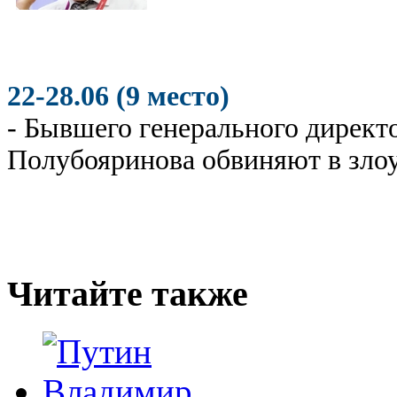
22-28.06 (9 место)
- Бывшего генерального дирек
Полубояринова обвиняют в зло
Читайте также