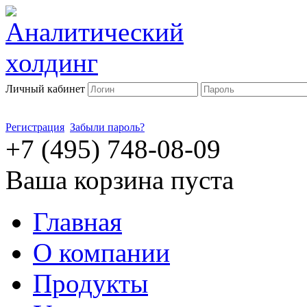
Личный кабинет
Регистрация
Забыли пароль?
+7 (495) 748-08-09
Ваша корзина пуста
Главная
О компании
Продукты