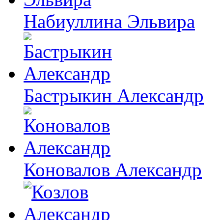
Набиуллина Эльвира
Бастрыкин Александр
Коновалов Александр