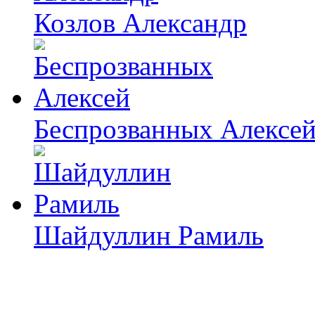
Козлов Александр
Беспрозванных Алексе
Шайдуллин Рамиль