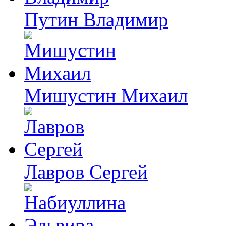
Путин Владимир
Мишустин Михаил
Лавров Сергей