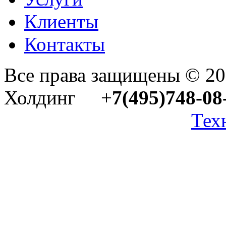
Клиенты
Контакты
Все права защищены © 2
Холдинг +
7(495)748-08
Тех