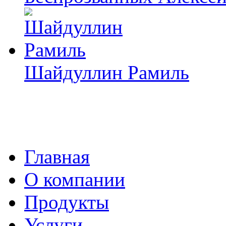
Шайдуллин Рамиль
Главная
О компании
Продукты
Услуги