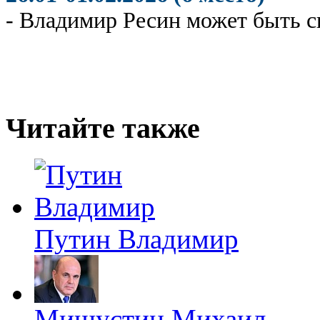
- Владимир Ресин может быть с
Читайте также
Путин Владимир
Мишустин Михаил