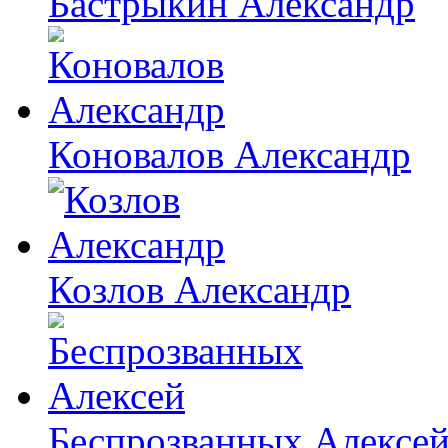
Бастрыкин Александр
Коновалов Александр
Козлов Александр
Беспрозванных Алексе