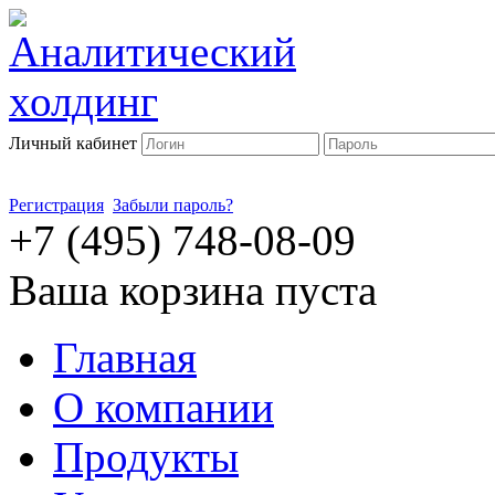
Личный кабинет
Регистрация
Забыли пароль?
+7 (495) 748-08-09
Ваша корзина пуста
Главная
О компании
Продукты