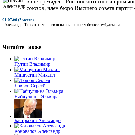
вице-президент Российского союза промыш
союзов, член бюро Высшего совета партии
01-07.06 (7 место)
- Александр Шохин озвучил свои планы на посту бизнес-омбудсмена.
Читайте также
Путин Владимир
Мишустин Михаил
Лавров Сергей
Набиуллина Эльвира
Бастрыкин Александр
Коновалов Александр