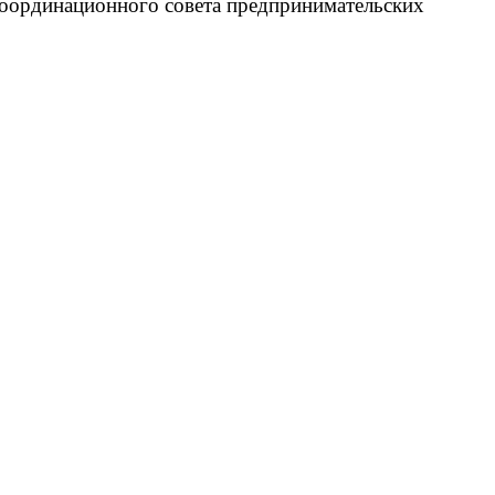
Координационного совета предпринимательских