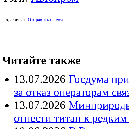
Поделиться
Отправить на email
Читайте также
13.07.2026
Госдума при
за отказ операторам свя
13.07.2026
Минприроды
отнести титан к редким