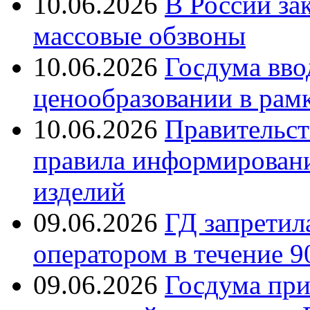
10.06.2026
В России за
массовые обзвоны
10.06.2026
Госдума вво
ценообразовании в рамк
10.06.2026
Правительст
правила информирован
изделий
09.06.2026
ГД запретила
оператором в течение 9
09.06.2026
Госдума при