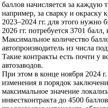
баллов начисляется за каждую 
например, за сварку и окраску к
2023–2024 гг. для этого нужно 
2026 гг. потребуется 3701 балл, в
Максимальное количество балло
автопроизводитель из числа по
Такие контракты есть почти у в
автозаводов.
При этом в конце ноября 2024 
изменения в порядок заключени
максимальное значение локализ
инвестконтракта до 4500 баллов