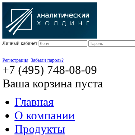
Личный кабинет
Регистрация
Забыли пароль?
+7 (495) 748-08-09
Ваша корзина пуста
Главная
О компании
Продукты