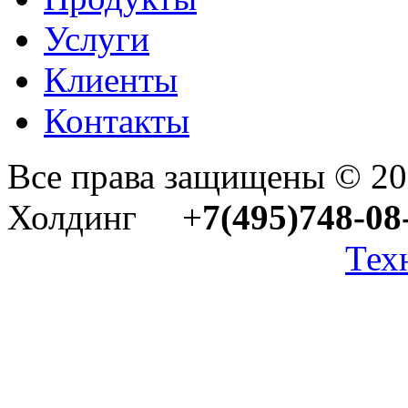
Услуги
Клиенты
Контакты
Все права защищены © 2
Холдинг +
7(495)748-08
Тех