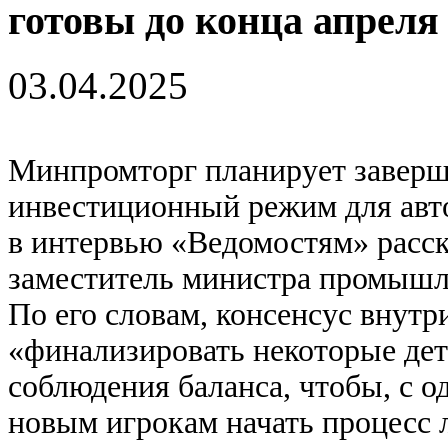
готовы до конца апреля
03.04.2025
Минпромторг планирует заверш
инвестиционный режим для авто
в интервью «Ведомостям» расс
заместитель министра промышл
По его словам, консенсус внутр
«финализировать некоторые дет
соблюдения баланса, чтобы, с о
новым игрокам начать процесс л