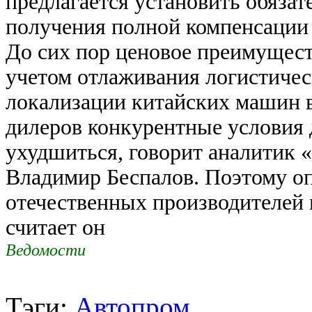
предлагается установить обязат
получения полной компенсации 
До сих пор ценовое преимущест
учетом отлаживания логистичес
локализации китайских машин в
дилеров конкурентные условия 
ухудшиться, говорит аналитик 
Владимир Беспалов. Поэтому о
отечественных производителей 
считает он
Ведомости
Тэги:
Автопром