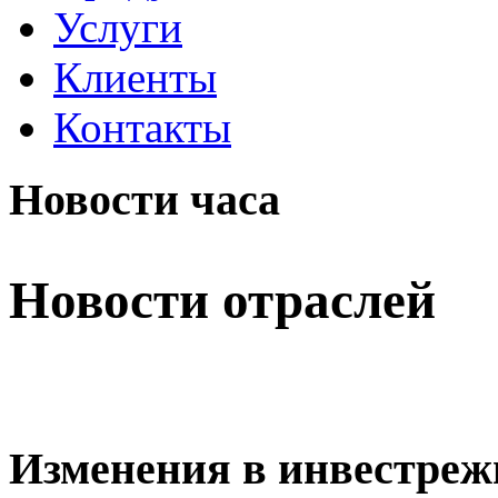
Услуги
Клиенты
Контакты
Новости часа
Новости отраслей
Изменения в инвестреж