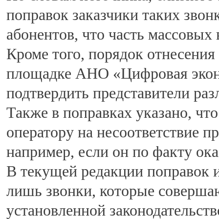
поправок заказчики таких звон
абонентов, что часть массовых
Кроме того, порядок отнесения
площадке АНО «Цифровая экон
подтвердить представители раз
Также в поправках указано, чт
оператору на несоответствие п
например, если он по факту ока
В текущей редакции поправок 
лишь звонки, которые совершаю
установленной законодательств