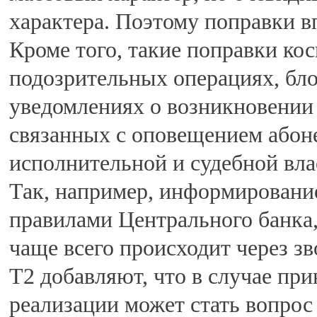
характера. Поэтому поправки в
Кроме того, такие поправки ко
подозрительных операциях, бло
уведомлениях о возникновении 
связанных с оповещением абон
исполнительной и судебной вла
Так, например, информировани
правилами Центрального банка,
чаще всего происходит через зв
Т2 добавляют, что в случае пр
реализации может стать вопро