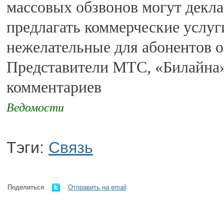
массовых обзвонов могут декла
предлагать коммерческие услуги
нежелательные для абонентов 
Представители МТС, «Билайна»
комментариев
Ведомости
Тэги:
Связь
Поделиться
Отправить на email