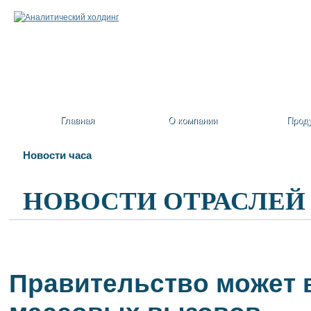
Главная
О компании
Прод
Новости часа
НОВОСТИ ОТРАСЛЕЙ
Правительство может 