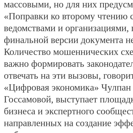
массовыми, но для них предусм
«Поправки ко второму чтению 
ведомствами и организациями, 
финальной версии документа не
Количество мошеннических схе
важно формировать законодате
отвечать на эти вызовы, говор
«Цифровая экономика» Чулпан Г
Госсамовой, выступает площадк
бизнеса и экспертного сообщес
направленных на создание эфф