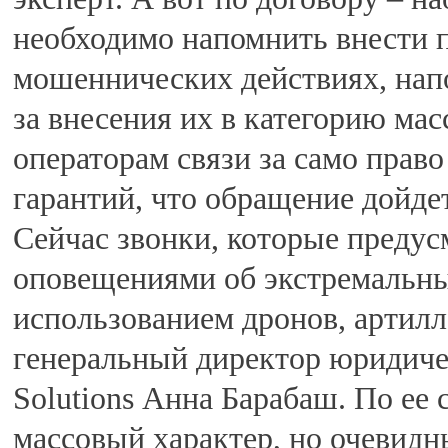
необходимо напомнить внести 
мошеннических действиях, напом
за внесения их в категорию ма
операторам связи за само право
гарантий, что обращение дойдет
Сейчас звонки, которые предус
оповещениями об экстремальных
использованием дронов, артилл
генеральный директор юридичес
Solutions Анна Барабаш. По ее 
массовый характер, но очевидн