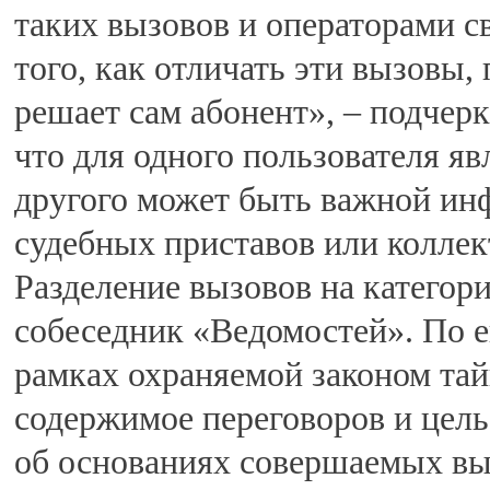
таких вызовов и операторами с
того, как отличать эти вызовы,
решает сам абонент», – подчерк
что для одного пользователя я
другого может быть важной ин
судебных приставов или коллек
Разделение вызовов на категори
собеседник «Ведомостей». По ег
рамках охраняемой законом тай
содержимое переговоров и цель 
об основаниях совершаемых вы