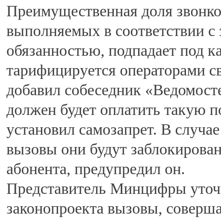
Преимущественная доля звонко
выполняемых в соответствии с 
обязанностью, подпадает под к
тарифицируется операторами свя
добавил собеседник «Ведомост
должен будет оплатить такую п
установил самозапрет. В случае
вызовы они будут заблокирован
абонента, предупредил он.
Представитель Минцифры уточн
законопроекта вызовы, соверша